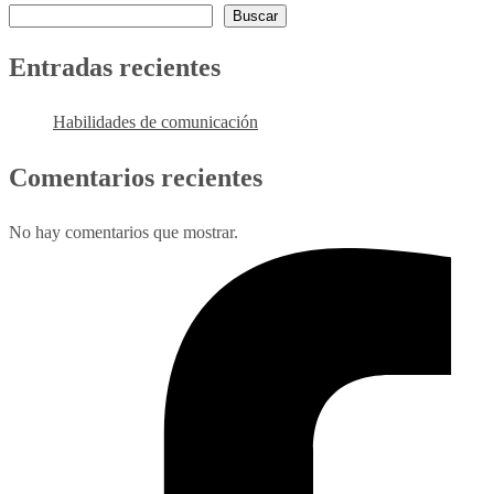
Buscar
Entradas recientes
Habilidades de comunicación
Comentarios recientes
No hay comentarios que mostrar.