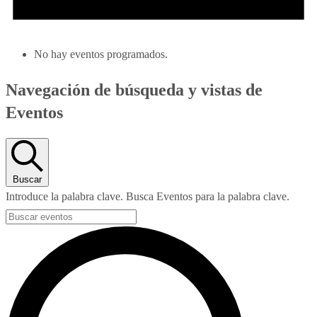
No hay eventos programados.
Navegación de búsqueda y vistas de
Eventos
Buscar
Introduce la palabra clave. Busca Eventos para la palabra clave.