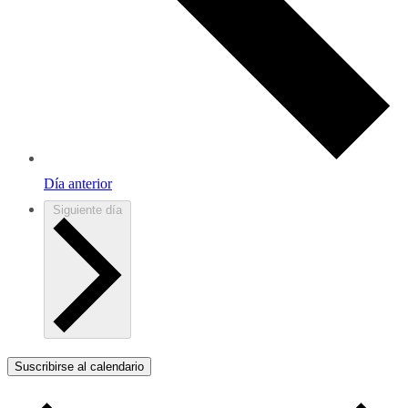
Día anterior
Siguiente día
Suscribirse al calendario