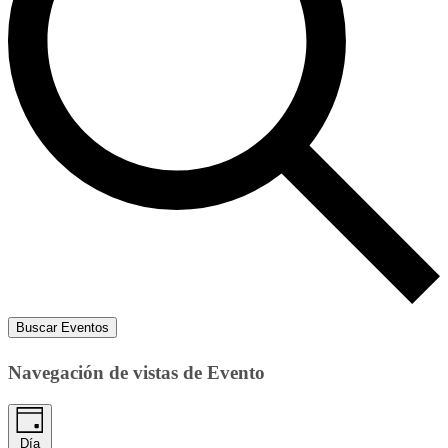
Buscar Eventos
Navegación de vistas de Evento
Día