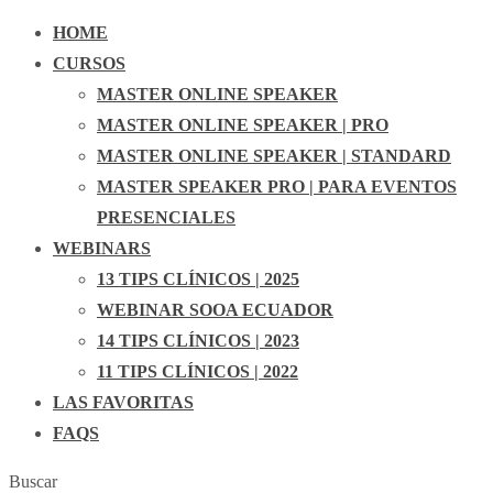
HOME
CURSOS
MASTER ONLINE SPEAKER
MASTER ONLINE SPEAKER | PRO
MASTER ONLINE SPEAKER | STANDARD
MASTER SPEAKER PRO | PARA EVENTOS
PRESENCIALES
WEBINARS
13 TIPS CLÍNICOS | 2025
WEBINAR SOOA ECUADOR
14 TIPS CLÍNICOS | 2023
11 TIPS CLÍNICOS | 2022
LAS FAVORITAS
FAQS
Buscar