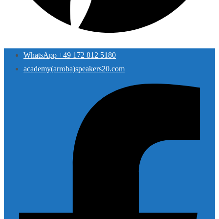
WhatsApp +49 172 812 5180
academy(arroba)speakers20.com