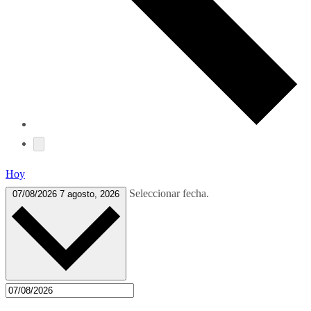
Hoy
Seleccionar fecha.
07/08/2026
7 agosto, 2026