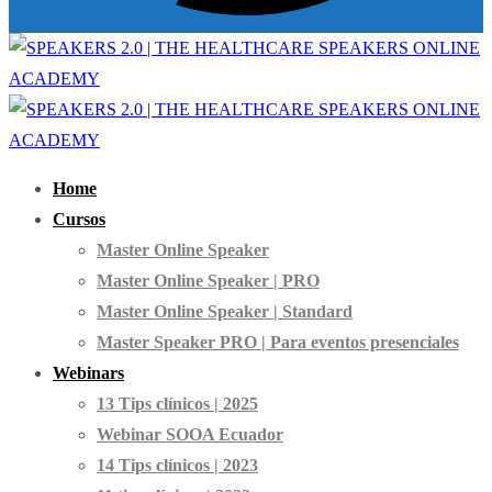
Home
Cursos
Master Online Speaker
Master Online Speaker | PRO
Master Online Speaker | Standard
Master Speaker PRO | Para eventos presenciales
Webinars
13 Tips clínicos | 2025
Webinar SOOA Ecuador
14 Tips clínicos | 2023