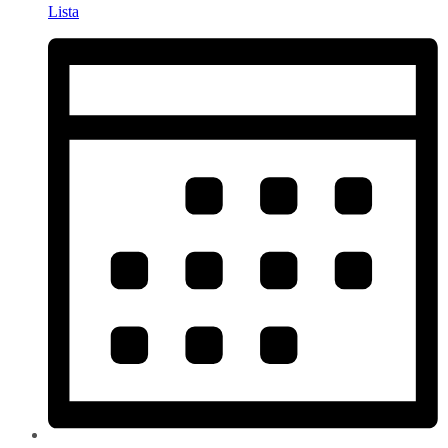
Lista