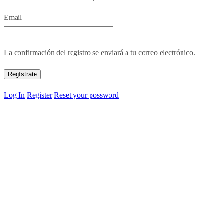
Email
La confirmación del registro se enviará a tu correo electrónico.
Log In
Register
Reset your possword