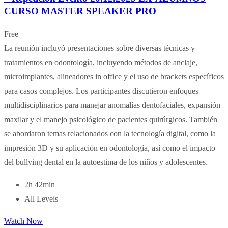
CURSO MASTER SPEAKER PRO
Free
La reunión incluyó presentaciones sobre diversas técnicas y
tratamientos en odontología, incluyendo métodos de anclaje,
microimplantes, alineadores in office y el uso de brackets específicos
para casos complejos. Los participantes discutieron enfoques
multidisciplinarios para manejar anomalías dentofaciales, expansión
maxilar y el manejo psicológico de pacientes quirúrgicos. También
se abordaron temas relacionados con la tecnología digital, como la
impresión 3D y su aplicación en odontología, así como el impacto
del bullying dental en la autoestima de los niños y adolescentes.
2h 42min
All Levels
Watch Now