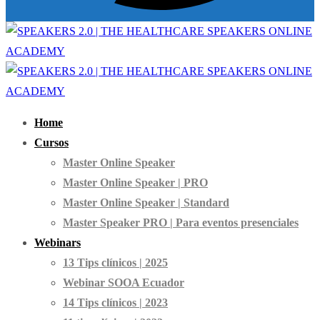
Home
Cursos
Master Online Speaker
Master Online Speaker | PRO
Master Online Speaker | Standard
Master Speaker PRO | Para eventos presenciales
Webinars
13 Tips clínicos | 2025
Webinar SOOA Ecuador
14 Tips clínicos | 2023