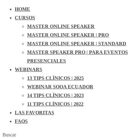
HOME
CURSOS
MASTER ONLINE SPEAKER
MASTER ONLINE SPEAKER | PRO
MASTER ONLINE SPEAKER | STANDARD
MASTER SPEAKER PRO | PARA EVENTOS
PRESENCIALES
WEBINARS
13 TIPS CLÍNICOS | 2025
WEBINAR SOOA ECUADOR
14 TIPS CLÍNICOS | 2023
11 TIPS CLÍNICOS | 2022
LAS FAVORITAS
FAQS
Buscar