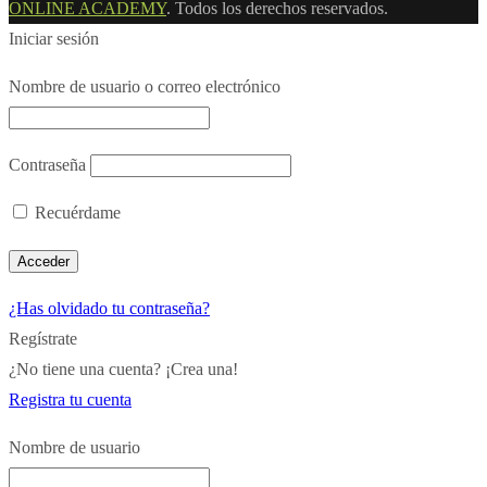
ONLINE ACADEMY
. Todos los derechos reservados.
Iniciar sesión
Nombre de usuario o correo electrónico
Contraseña
Recuérdame
¿Has olvidado tu contraseña?
Regístrate
¿No tiene una cuenta? ¡Crea una!
Registra tu cuenta
Nombre de usuario