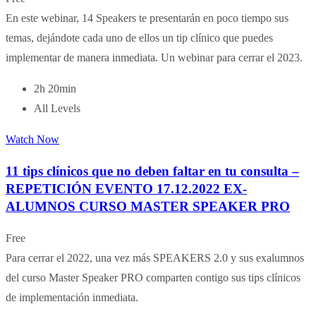
En este webinar, 14 Speakers te presentarán en poco tiempo sus
temas, dejándote cada uno de ellos un tip clínico que puedes
implementar de manera inmediata. Un webinar para cerrar el 2023.
2h 20min
All Levels
Watch Now
11 tips clínicos que no deben faltar en tu consulta –
REPETICIÓN EVENTO 17.12.2022 EX-
ALUMNOS CURSO MASTER SPEAKER PRO
Free
Para cerrar el 2022, una vez más SPEAKERS 2.0 y sus exalumnos
del curso Master Speaker PRO comparten contigo sus tips clínicos
de implementación inmediata.