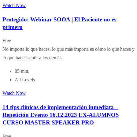
Watch Now
Protegido: Webinar SOOA | El Paciente no es
primero
Free
No importa lo que haces, lo que más importa es cómo lo que haces y
lo que haces sentir a los demás.
85 min.
All Levels
Watch Now
14 tips clínicos de implementación inmediata –
Repetición Evento 16.12.2023 EX-ALUMNOS
CURSO MASTER SPEAKER PRO
Free