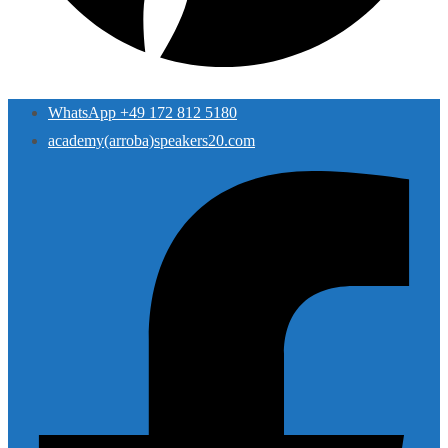
WhatsApp +49 172 812 5180
academy(arroba)speakers20.com