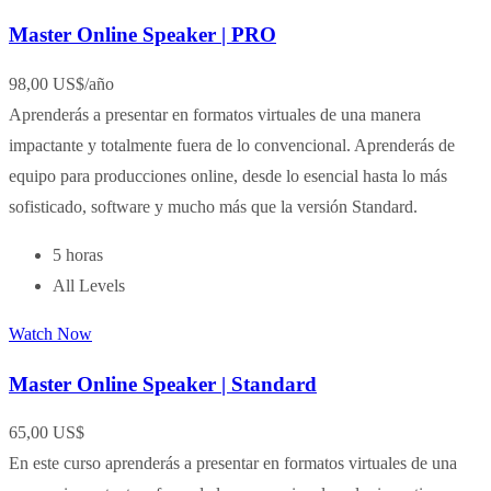
Master Online Speaker | PRO
98,00 US$
/año
Aprenderás a presentar en formatos virtuales de una manera
impactante y totalmente fuera de lo convencional. Aprenderás de
equipo para producciones online, desde lo esencial hasta lo más
sofisticado, software y mucho más que la versión Standard.
5 horas
All Levels
Watch Now
Master Online Speaker | Standard
65,00 US$
En este curso aprenderás a presentar en formatos virtuales de una