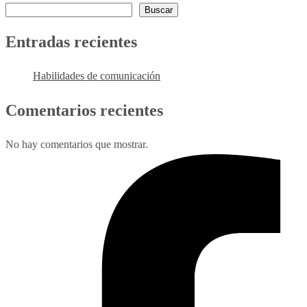
Buscar
Entradas recientes
Habilidades de comunicación
Comentarios recientes
No hay comentarios que mostrar.