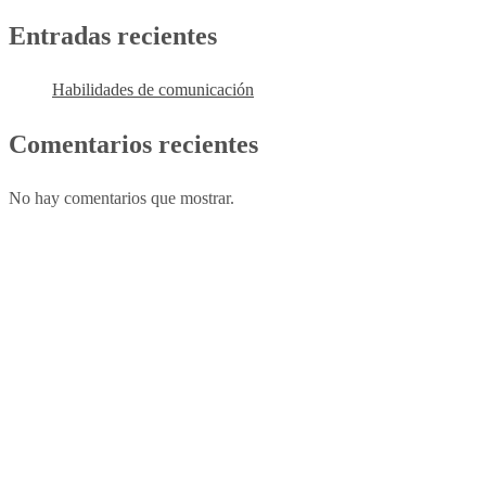
Entradas recientes
Habilidades de comunicación
Comentarios recientes
No hay comentarios que mostrar.