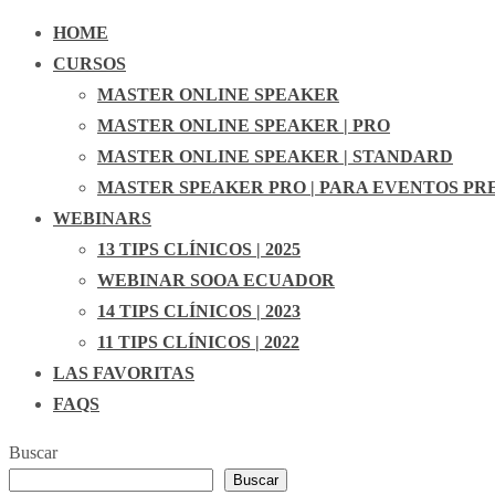
HOME
CURSOS
MASTER ONLINE SPEAKER
MASTER ONLINE SPEAKER | PRO
MASTER ONLINE SPEAKER | STANDARD
MASTER SPEAKER PRO | PARA EVENTOS PR
WEBINARS
13 TIPS CLÍNICOS | 2025
WEBINAR SOOA ECUADOR
14 TIPS CLÍNICOS | 2023
11 TIPS CLÍNICOS | 2022
LAS FAVORITAS
FAQS
Buscar
Buscar