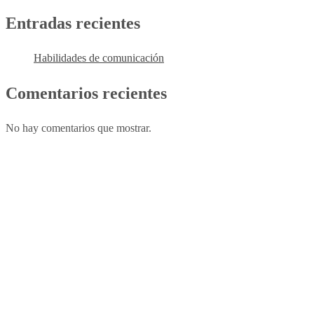
Entradas recientes
Habilidades de comunicación
Comentarios recientes
No hay comentarios que mostrar.