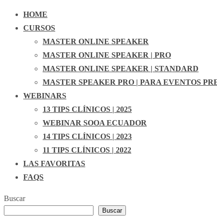
HOME
CURSOS
MASTER ONLINE SPEAKER
MASTER ONLINE SPEAKER | PRO
MASTER ONLINE SPEAKER | STANDARD
MASTER SPEAKER PRO | PARA EVENTOS PR
WEBINARS
13 TIPS CLÍNICOS | 2025
WEBINAR SOOA ECUADOR
14 TIPS CLÍNICOS | 2023
11 TIPS CLÍNICOS | 2022
LAS FAVORITAS
FAQS
Buscar
Buscar