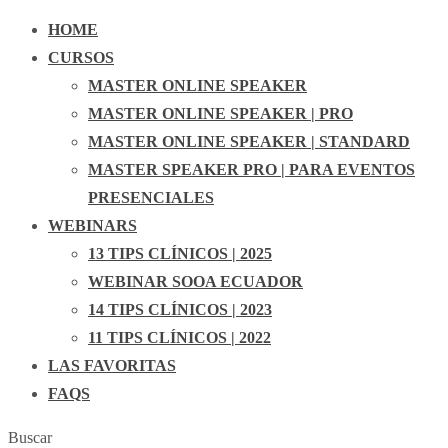
HOME
CURSOS
MASTER ONLINE SPEAKER
MASTER ONLINE SPEAKER | PRO
MASTER ONLINE SPEAKER | STANDARD
MASTER SPEAKER PRO | PARA EVENTOS
PRESENCIALES
WEBINARS
13 TIPS CLÍNICOS | 2025
WEBINAR SOOA ECUADOR
14 TIPS CLÍNICOS | 2023
11 TIPS CLÍNICOS | 2022
LAS FAVORITAS
FAQS
Buscar