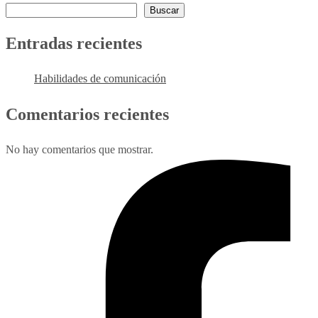
Buscar
Entradas recientes
Habilidades de comunicación
Comentarios recientes
No hay comentarios que mostrar.