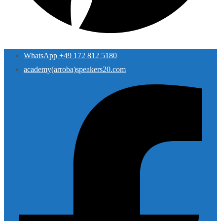
WhatsApp +49 172 812 5180
academy(arroba)speakers20.com