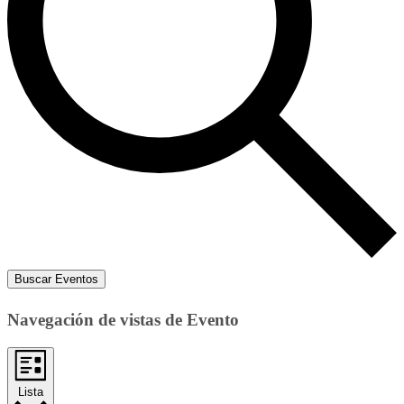
Buscar Eventos
Navegación de vistas de Evento
Lista