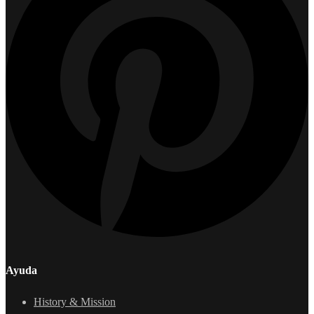
Ayuda
History & Mission