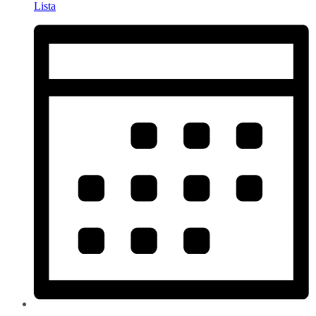
Lista