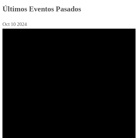
Últimos Eventos Pasados
Oct
10
2024