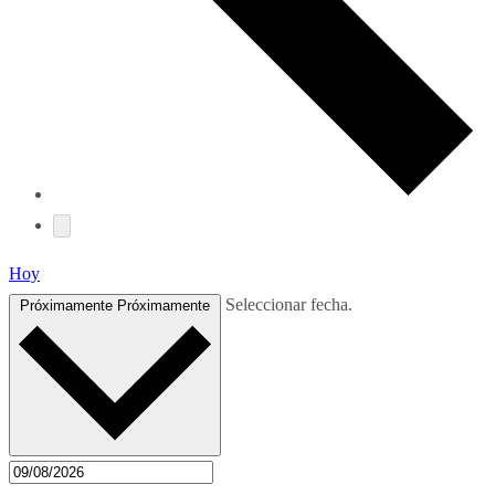
Hoy
Seleccionar fecha.
Próximamente
Próximamente