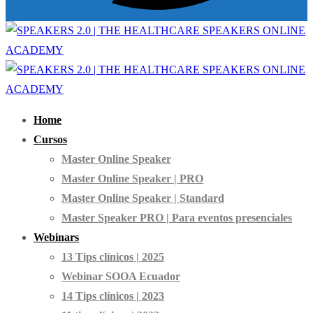
Home
Cursos
Master Online Speaker
Master Online Speaker | PRO
Master Online Speaker | Standard
Master Speaker PRO | Para eventos presenciales
Webinars
13 Tips clínicos | 2025
Webinar SOOA Ecuador
14 Tips clínicos | 2023