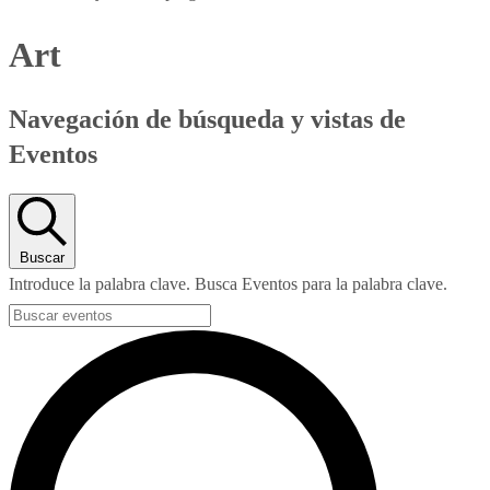
Art
Navegación de búsqueda y vistas de
Eventos
Buscar
Introduce la palabra clave. Busca Eventos para la palabra clave.