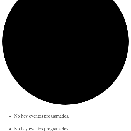
No hay eventos programados.
No hay eventos programados.