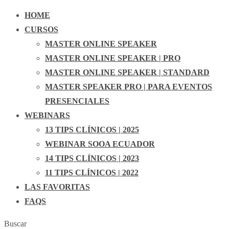
HOME
CURSOS
MASTER ONLINE SPEAKER
MASTER ONLINE SPEAKER | PRO
MASTER ONLINE SPEAKER | STANDARD
MASTER SPEAKER PRO | PARA EVENTOS
PRESENCIALES
WEBINARS
13 TIPS CLÍNICOS | 2025
WEBINAR SOOA ECUADOR
14 TIPS CLÍNICOS | 2023
11 TIPS CLÍNICOS | 2022
LAS FAVORITAS
FAQS
Buscar