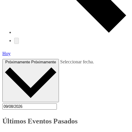
Hoy
Seleccionar fecha.
Próximamente
Próximamente
Últimos Eventos Pasados