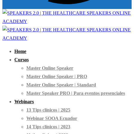
Home
Cursos
Master Online Speaker
Master Online Speaker | PRO
Master Online Speaker | Standard
Master Speaker PRO | Para eventos presenciales
Webinars
13 Tips clínicos | 2025
Webinar SOOA Ecuador
14 Tips clínicos | 2023