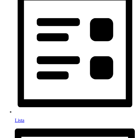
Lista