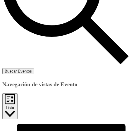
Buscar Eventos
Navegación de vistas de Evento
Lista