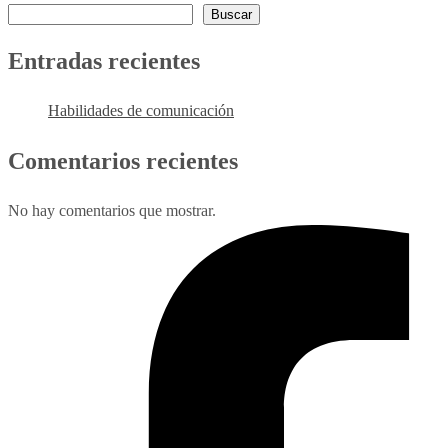
Buscar
Entradas recientes
Habilidades de comunicación
Comentarios recientes
No hay comentarios que mostrar.