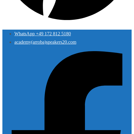
WhatsApp +49 172 812 5180
academy(arroba)speakers20.com