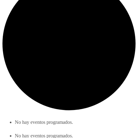
No hay eventos programados.
No hay eventos programados.