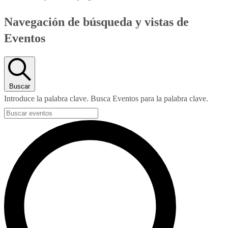
Navegación de búsqueda y vistas de
Eventos
Buscar
Introduce la palabra clave. Busca Eventos para la palabra clave.