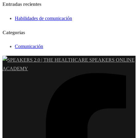
Entradas recientes
Habilidades de comunicación
Categorías
Comunicación