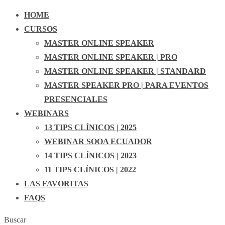
HOME
CURSOS
MASTER ONLINE SPEAKER
MASTER ONLINE SPEAKER | PRO
MASTER ONLINE SPEAKER | STANDARD
MASTER SPEAKER PRO | PARA EVENTOS
PRESENCIALES
WEBINARS
13 TIPS CLÍNICOS | 2025
WEBINAR SOOA ECUADOR
14 TIPS CLÍNICOS | 2023
11 TIPS CLÍNICOS | 2022
LAS FAVORITAS
FAQS
Buscar