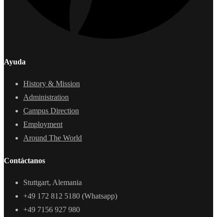
Ayuda
History & Mission
Administration
Campus Direction
Employment
Around The World
Contáctanos
Stuttgart, Alemania
+49 172 812 5180 (Whatsapp)
+49 7156 927 980