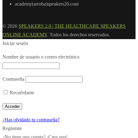
academy(arroba)speakers20.com
© 2026
SPEAKERS 2.0 | THE HEALTHCARE SPEAKERS
ONLINE ACADEMY
. Todos los derechos reservados.
Iniciar sesión
Nombre de usuario o correo electrónico
Contraseña
Recuérdame
¿Has olvidado tu contraseña?
Regístrate
¿No tiene una cuenta? ¡Crea una!