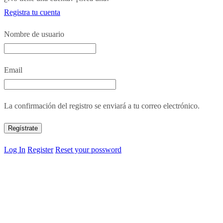
Registra tu cuenta
Nombre de usuario
Email
La confirmación del registro se enviará a tu correo electrónico.
Log In
Register
Reset your possword