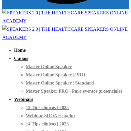
Home
Cursos
Master Online Speaker
Master Online Speaker | PRO
Master Online Speaker | Standard
Master Speaker PRO | Para eventos presenciales
Webinars
13 Tips clínicos | 2025
Webinar SOOA Ecuador
14 Tips clínicos | 2023