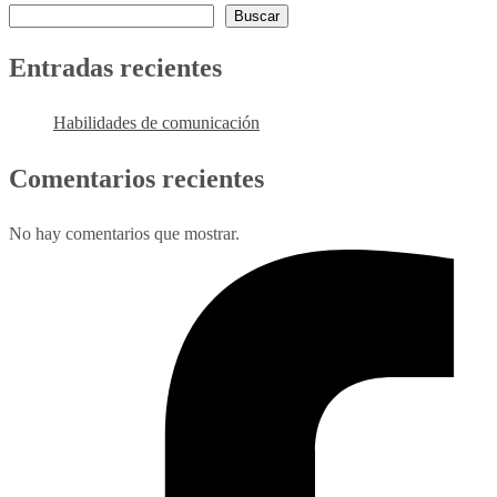
Buscar
Entradas recientes
Habilidades de comunicación
Comentarios recientes
No hay comentarios que mostrar.