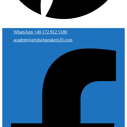
WhatsApp +49 172 812 5180
academy(arroba)speakers20.com