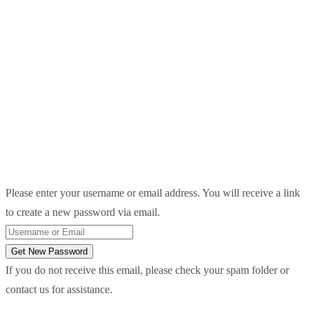
Please enter your username or email address. You will receive a link
to create a new password via email.
Get New Password
If you do not receive this email, please check your spam folder or
contact us for assistance.