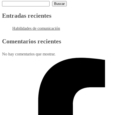
Buscar
Entradas recientes
Habilidades de comunicación
Comentarios recientes
No hay comentarios que mostrar.