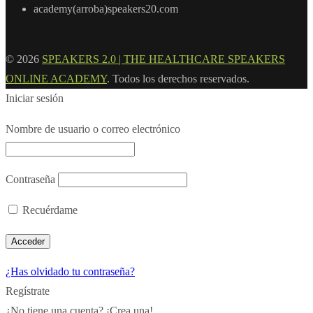
academy(arroba)speakers20.com
© 2026
SPEAKERS 2.0 | THE HEALTHCARE SPEAKERS
ONLINE ACADEMY
. Todos los derechos reservados.
Iniciar sesión
Nombre de usuario o correo electrónico
Contraseña
Recuérdame
¿Has olvidado tu contraseña?
Regístrate
¿No tiene una cuenta? ¡Crea una!