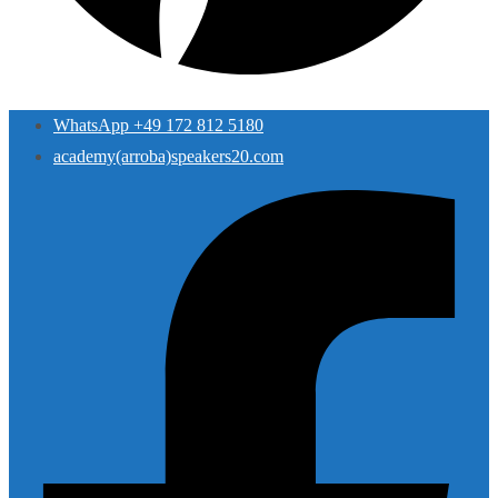
WhatsApp +49 172 812 5180
academy(arroba)speakers20.com