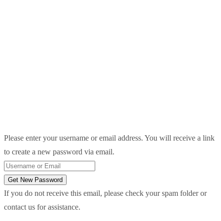
Please enter your username or email address. You will receive a link
to create a new password via email.
Get New Password
If you do not receive this email, please check your spam folder or
contact us for assistance.