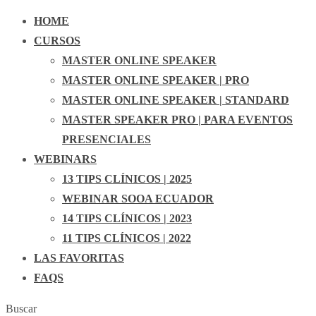
HOME
CURSOS
MASTER ONLINE SPEAKER
MASTER ONLINE SPEAKER | PRO
MASTER ONLINE SPEAKER | STANDARD
MASTER SPEAKER PRO | PARA EVENTOS
PRESENCIALES
WEBINARS
13 TIPS CLÍNICOS | 2025
WEBINAR SOOA ECUADOR
14 TIPS CLÍNICOS | 2023
11 TIPS CLÍNICOS | 2022
LAS FAVORITAS
FAQS
Buscar