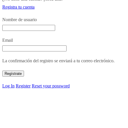
Registra tu cuenta
Nombre de usuario
Email
La confirmación del registro se enviará a tu correo electrónico.
Log In
Register
Reset your possword