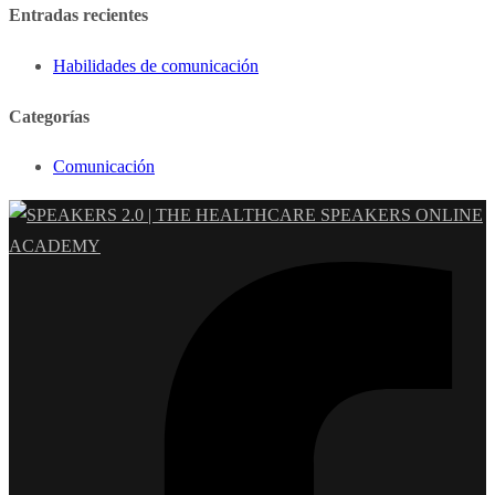
Entradas recientes
Habilidades de comunicación
Categorías
Comunicación