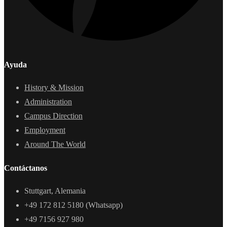
Ayuda
History & Mission
Administration
Campus Direction
Employment
Around The World
Contáctanos
Stuttgart, Alemania
+49 172 812 5180 (Whatsapp)
+49 7156 927 980