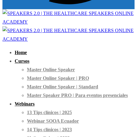
Home
Cursos
Master Online Speaker
Master Online Speaker | PRO
Master Online Speaker | Standard
Master Speaker PRO | Para eventos presenciales
Webinars
13 Tips clínicos | 2025
Webinar SOOA Ecuador
14 Tips clínicos | 2023