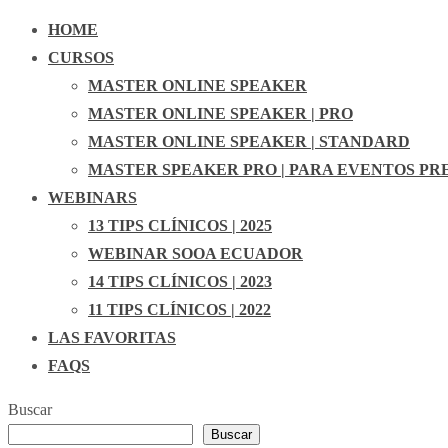
HOME
CURSOS
MASTER ONLINE SPEAKER
MASTER ONLINE SPEAKER | PRO
MASTER ONLINE SPEAKER | STANDARD
MASTER SPEAKER PRO | PARA EVENTOS PR
WEBINARS
13 TIPS CLÍNICOS | 2025
WEBINAR SOOA ECUADOR
14 TIPS CLÍNICOS | 2023
11 TIPS CLÍNICOS | 2022
LAS FAVORITAS
FAQS
Buscar
Buscar