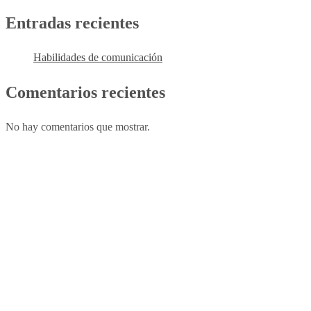
Entradas recientes
Habilidades de comunicación
Comentarios recientes
No hay comentarios que mostrar.