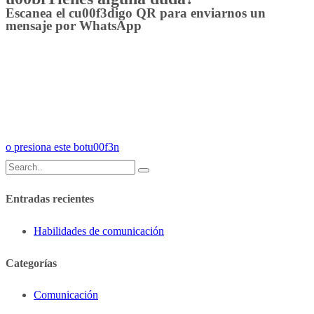
Escanea el cu00f3digo QR para enviarnos un
mensaje por WhatsApp
o presiona este botu00f3n
Entradas recientes
Habilidades de comunicación
Categorías
Comunicación