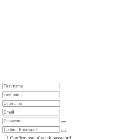
Confirm use of weak password