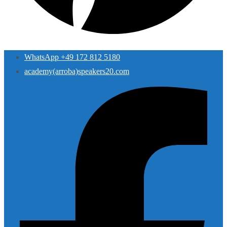
WhatsApp +49 172 812 5180
academy(arroba)speakers20.com