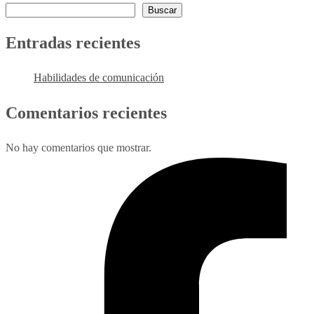
Buscar
Entradas recientes
Habilidades de comunicación
Comentarios recientes
No hay comentarios que mostrar.