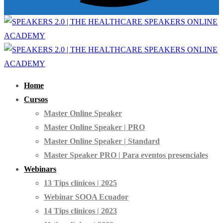
Home
Cursos
Master Online Speaker
Master Online Speaker | PRO
Master Online Speaker | Standard
Master Speaker PRO | Para eventos presenciales
Webinars
13 Tips clínicos | 2025
Webinar SOOA Ecuador
14 Tips clínicos | 2023