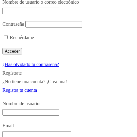
Nombre de usuario o correo electrónico
Contraseña
Recuérdame
¿Has olvidado tu contraseña?
Regístrate
¿No tiene una cuenta? ¡Crea una!
Registra tu cuenta
Nombre de usuario
Email