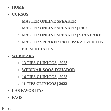
HOME
CURSOS
MASTER ONLINE SPEAKER
MASTER ONLINE SPEAKER | PRO
MASTER ONLINE SPEAKER | STANDARD
MASTER SPEAKER PRO | PARA EVENTOS
PRESENCIALES
WEBINARS
13 TIPS CLÍNICOS | 2025
WEBINAR SOOA ECUADOR
14 TIPS CLÍNICOS | 2023
11 TIPS CLÍNICOS | 2022
LAS FAVORITAS
FAQS
Buscar