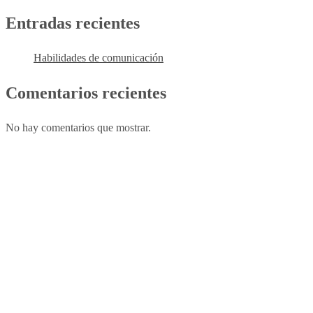
Entradas recientes
Habilidades de comunicación
Comentarios recientes
No hay comentarios que mostrar.