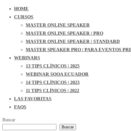
HOME
CURSOS
MASTER ONLINE SPEAKER
MASTER ONLINE SPEAKER | PRO
MASTER ONLINE SPEAKER | STANDARD
MASTER SPEAKER PRO | PARA EVENTOS PR
WEBINARS
13 TIPS CLÍNICOS | 2025
WEBINAR SOOA ECUADOR
14 TIPS CLÍNICOS | 2023
11 TIPS CLÍNICOS | 2022
LAS FAVORITAS
FAQS
Buscar
Buscar