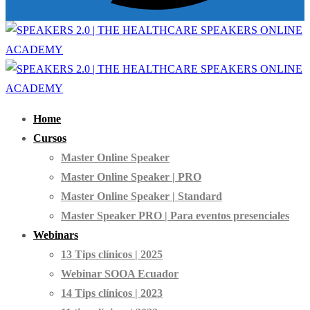
Home
Cursos
Master Online Speaker
Master Online Speaker | PRO
Master Online Speaker | Standard
Master Speaker PRO | Para eventos presenciales
Webinars
13 Tips clínicos | 2025
Webinar SOOA Ecuador
14 Tips clínicos | 2023