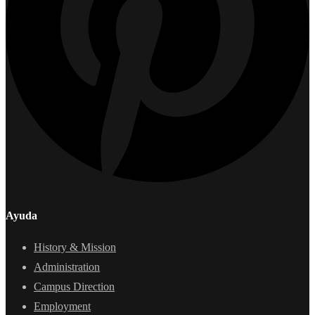
Ayuda
History & Mission
Administration
Campus Direction
Employment