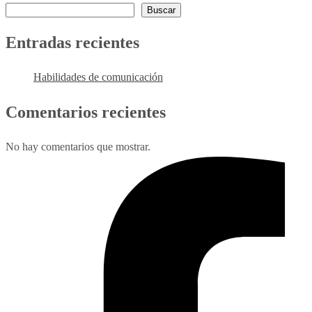
Buscar
Entradas recientes
Habilidades de comunicación
Comentarios recientes
No hay comentarios que mostrar.