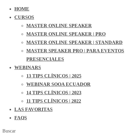
HOME
CURSOS
MASTER ONLINE SPEAKER
MASTER ONLINE SPEAKER | PRO
MASTER ONLINE SPEAKER | STANDARD
MASTER SPEAKER PRO | PARA EVENTOS
PRESENCIALES
WEBINARS
13 TIPS CLÍNICOS | 2025
WEBINAR SOOA ECUADOR
14 TIPS CLÍNICOS | 2023
11 TIPS CLÍNICOS | 2022
LAS FAVORITAS
FAQS
Buscar