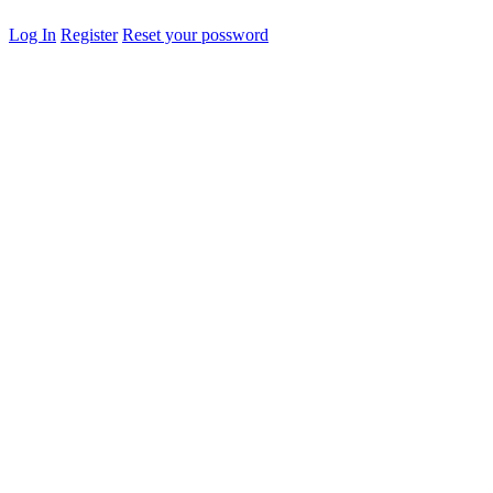
Log In
Register
Reset your possword