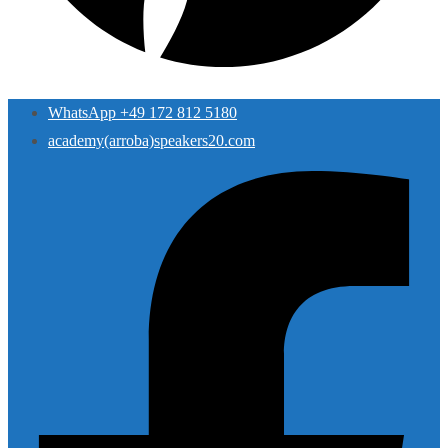
WhatsApp +49 172 812 5180
academy(arroba)speakers20.com