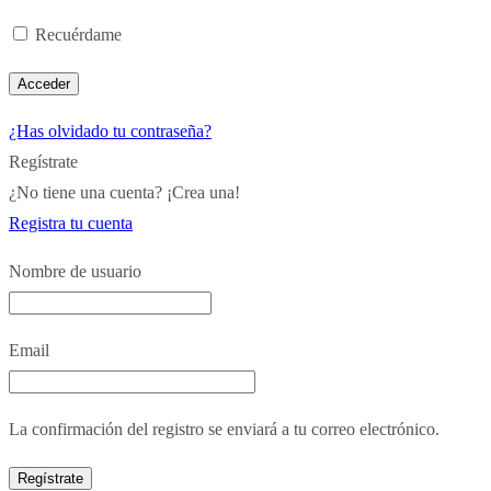
Recuérdame
¿Has olvidado tu contraseña?
Regístrate
¿No tiene una cuenta? ¡Crea una!
Registra tu cuenta
Nombre de usuario
Email
La confirmación del registro se enviará a tu correo electrónico.