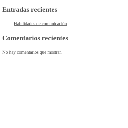
Entradas recientes
Habilidades de comunicación
Comentarios recientes
No hay comentarios que mostrar.