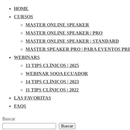
HOME
CURSOS
MASTER ONLINE SPEAKER
MASTER ONLINE SPEAKER | PRO
MASTER ONLINE SPEAKER | STANDARD
MASTER SPEAKER PRO | PARA EVENTOS PR
WEBINARS
13 TIPS CLÍNICOS | 2025
WEBINAR SOOA ECUADOR
14 TIPS CLÍNICOS | 2023
11 TIPS CLÍNICOS | 2022
LAS FAVORITAS
FAQS
Buscar
Buscar