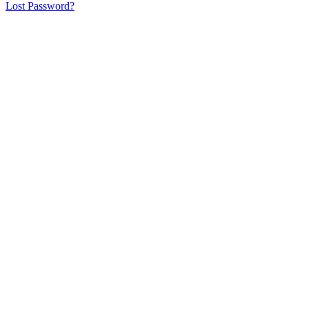
Lost Password?