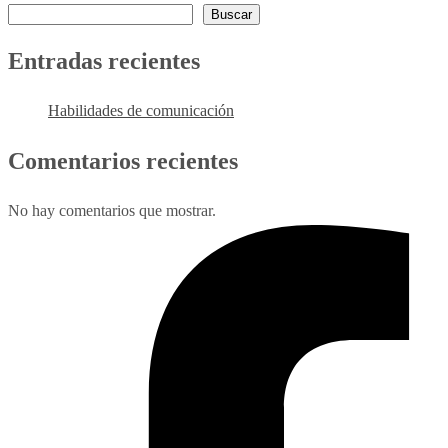
Buscar
Entradas recientes
Habilidades de comunicación
Comentarios recientes
No hay comentarios que mostrar.