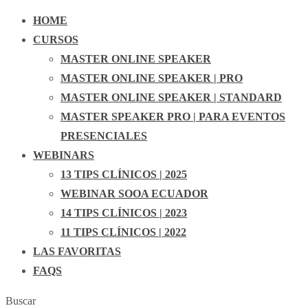
HOME
CURSOS
MASTER ONLINE SPEAKER
MASTER ONLINE SPEAKER | PRO
MASTER ONLINE SPEAKER | STANDARD
MASTER SPEAKER PRO | PARA EVENTOS
PRESENCIALES
WEBINARS
13 TIPS CLÍNICOS | 2025
WEBINAR SOOA ECUADOR
14 TIPS CLÍNICOS | 2023
11 TIPS CLÍNICOS | 2022
LAS FAVORITAS
FAQS
Buscar