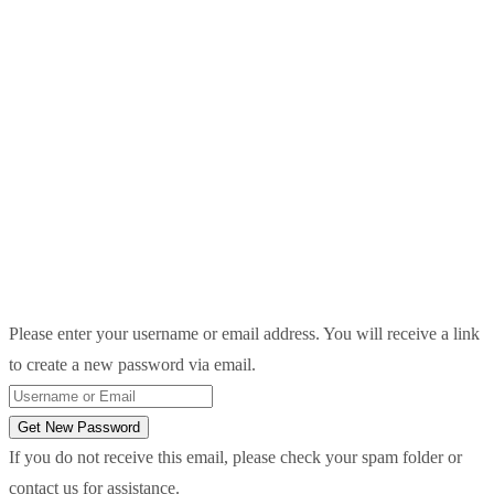
Please enter your username or email address. You will receive a link
to create a new password via email.
Get New Password
If you do not receive this email, please check your spam folder or
contact us for assistance.