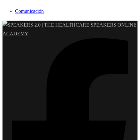
Comunicación