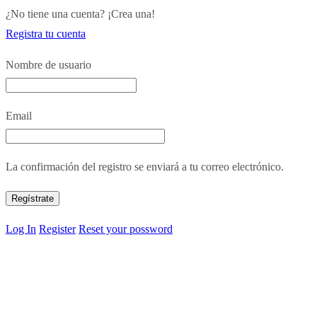
¿No tiene una cuenta? ¡Crea una!
Registra tu cuenta
Nombre de usuario
Email
La confirmación del registro se enviará a tu correo electrónico.
Log In
Register
Reset your possword