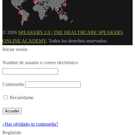
© 2026
SPEAKERS 2.0 | THE HEALTHCARE SPEAKERS
ONLINE ACADEMY
. Todos los derechos reservados.
Iniciar sesión
Nombre de usuario o correo electrónico
Contraseña
Recuérdame
¿Has olvidado tu contraseña?
Regístrate