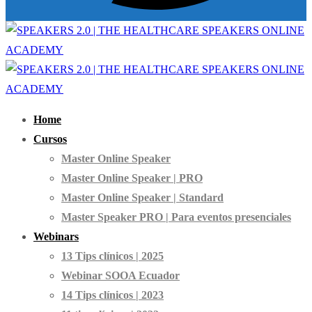
Home
Cursos
Master Online Speaker
Master Online Speaker | PRO
Master Online Speaker | Standard
Master Speaker PRO | Para eventos presenciales
Webinars
13 Tips clínicos | 2025
Webinar SOOA Ecuador
14 Tips clínicos | 2023