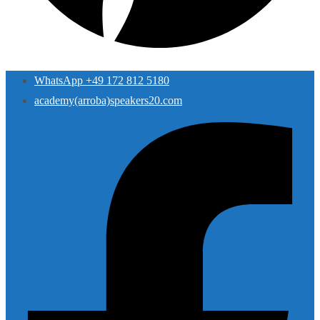
WhatsApp +49 172 812 5180
academy(arroba)speakers20.com