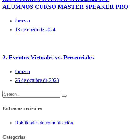
ALUMNOS CURSO MASTER SPEAKER PRO
forozco
13 de enero de 2024
2. Eventos Virtuales vs. Presenciales
forozco
26 de octubre de 2023
Entradas recientes
Habilidades de comunicación
Categorías