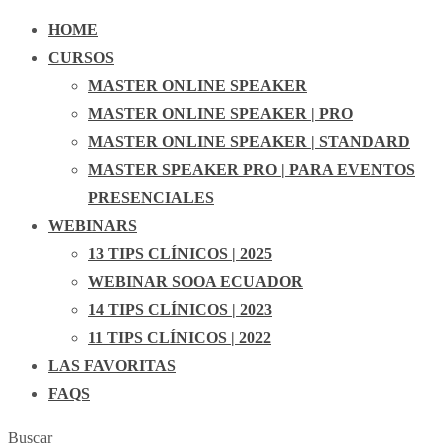
HOME
CURSOS
MASTER ONLINE SPEAKER
MASTER ONLINE SPEAKER | PRO
MASTER ONLINE SPEAKER | STANDARD
MASTER SPEAKER PRO | PARA EVENTOS
PRESENCIALES
WEBINARS
13 TIPS CLÍNICOS | 2025
WEBINAR SOOA ECUADOR
14 TIPS CLÍNICOS | 2023
11 TIPS CLÍNICOS | 2022
LAS FAVORITAS
FAQS
Buscar