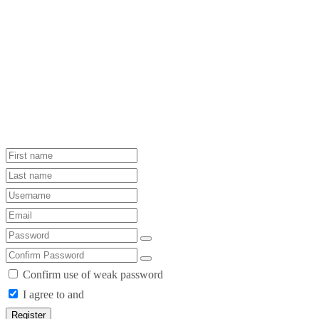
Confirm use of weak password
I agree to and
Register