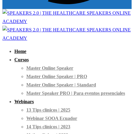
Home
Cursos
Master Online Speaker
Master Online Speaker | PRO
Master Online Speaker | Standard
Master Speaker PRO | Para eventos presenciales
Webinars
13 Tips clínicos | 2025
Webinar SOOA Ecuador
14 Tips clínicos | 2023