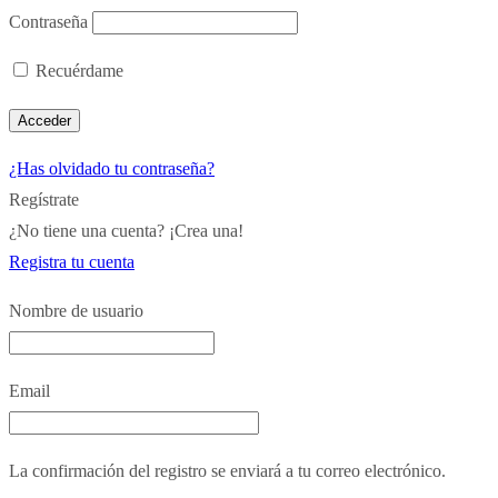
Contraseña
Recuérdame
¿Has olvidado tu contraseña?
Regístrate
¿No tiene una cuenta? ¡Crea una!
Registra tu cuenta
Nombre de usuario
Email
La confirmación del registro se enviará a tu correo electrónico.