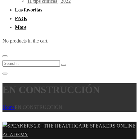
11 tips clínicos | 2022
Las favoritas
FAQs
More
No products in the cart.
EN CONSTRUCCIÓN
Home
EN CONSTRUCCIÓN