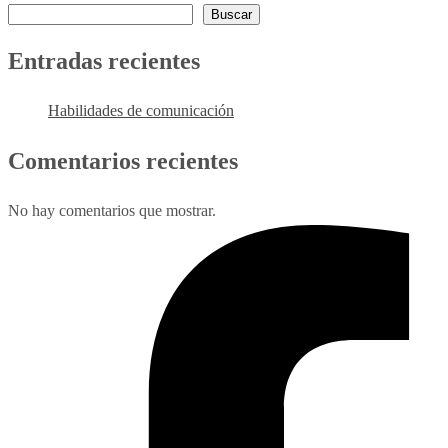
Buscar
Entradas recientes
Habilidades de comunicación
Comentarios recientes
No hay comentarios que mostrar.