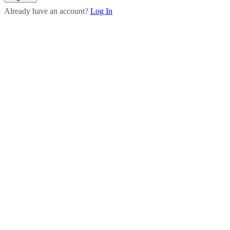
Already have an account?
Log In