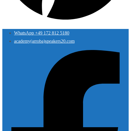
WhatsApp +49 172 812 5180
academy(arroba)speakers20.com