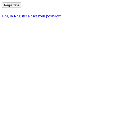
Log In
Register
Reset your possword