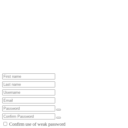
Confirm use of weak password