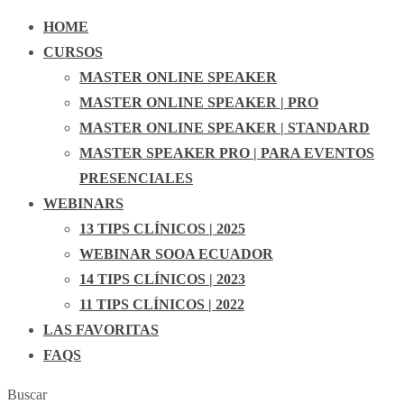
HOME
CURSOS
MASTER ONLINE SPEAKER
MASTER ONLINE SPEAKER | PRO
MASTER ONLINE SPEAKER | STANDARD
MASTER SPEAKER PRO | PARA EVENTOS
PRESENCIALES
WEBINARS
13 TIPS CLÍNICOS | 2025
WEBINAR SOOA ECUADOR
14 TIPS CLÍNICOS | 2023
11 TIPS CLÍNICOS | 2022
LAS FAVORITAS
FAQS
Buscar