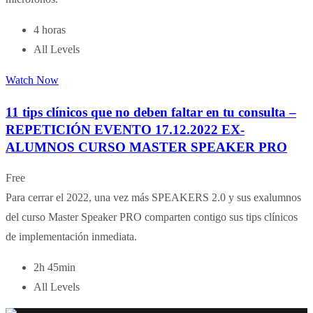
4 horas
All Levels
Watch Now
11 tips clínicos que no deben faltar en tu consulta –
REPETICIÓN EVENTO 17.12.2022 EX-
ALUMNOS CURSO MASTER SPEAKER PRO
Free
Para cerrar el 2022, una vez más SPEAKERS 2.0 y sus exalumnos
del curso Master Speaker PRO comparten contigo sus tips clínicos
de implementación inmediata.
2h 45min
All Levels