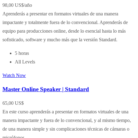
98,00 US$
/año
Aprenderás a presentar en formatos virtuales de una manera
impactante y totalmente fuera de lo convencional. Aprenderás de
equipo para producciones online, desde lo esencial hasta lo más
sofisticado, software y mucho más que la versión Standard.
5 horas
All Levels
Watch Now
Master Online Speaker | Standard
65,00 US$
En este curso aprenderás a presentar en formatos virtuales de una
manera impactante y fuera de lo convencional, y al mismo tiempo,
de una manera simple y sin complicaciones técnicas de cámaras o
micrófonos.