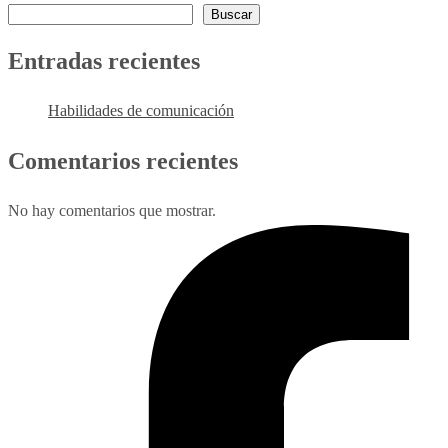
Buscar
Entradas recientes
Habilidades de comunicación
Comentarios recientes
No hay comentarios que mostrar.