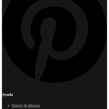
Ayuda
History & Mission