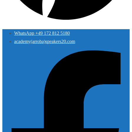
WhatsApp +49 172 812 5180
academy(arroba)speakers20.com