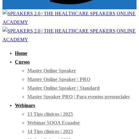
Home
Cursos
Master Online Speaker
Master Online Speaker | PRO
Master Online Speaker | Standard
Master Speaker PRO | Para eventos presenciales
Webinars
13 Tips clínicos | 2025
Webinar SOOA Ecuador
14 Tips clínicos | 2023