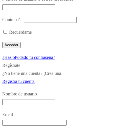
Contraseña
Recuérdame
¿Has olvidado tu contraseña?
Regístrate
¿No tiene una cuenta? ¡Crea una!
Registra tu cuenta
Nombre de usuario
Email